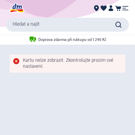
Hledat a najít
Doprava zdarma při nákupu od 1 290 Kč
Kartu nelze zobrazit. Zkontrolujte prosím své
nastavení.