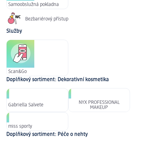
Samoobslužná pokladna
Bezbariérový přístup
Služby
Scan&Go
Doplňkový sortiment: Dekorativní kosmetika
NYX PROFESSIONAL
Gabriella Salvete
MAKEUP
miss sporty
Doplňkový sortiment: Péče o nehty