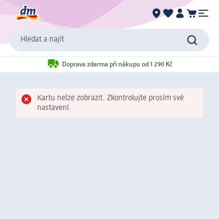
Hledat a najít
Doprava zdarma při nákupu od 1 290 Kč
Kartu nelze zobrazit. Zkontrolujte prosím své
nastavení.