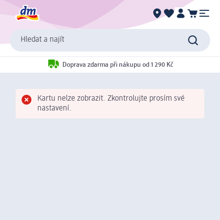
Hledat a najít
Doprava zdarma při nákupu od 1 290 Kč
Kartu nelze zobrazit. Zkontrolujte prosím své
nastavení.