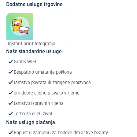
Dodatne usluge trgovine
Instant print fotografija
Naše standardne usluge:
Gratis WIFI
Besplatno umatanje poklona
Jamstvo povrata ili zamjene proizvoda
dm dobre cijene u svako vrijeme
Jamstvo ispravnih cijena
Torba za cijeli život
Naše usluge plaćanja:
Popust u zamjenu za bodove dm active beauty