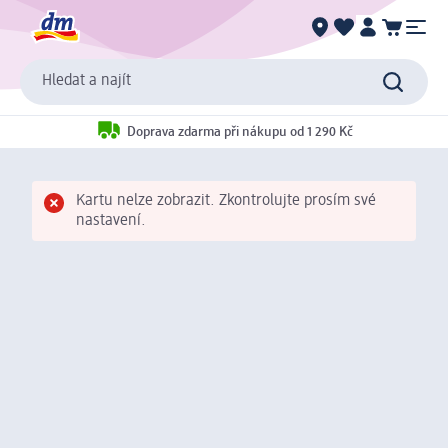
Hledat a najít
Doprava zdarma při nákupu od 1 290 Kč
Kartu nelze zobrazit. Zkontrolujte prosím své
nastavení.