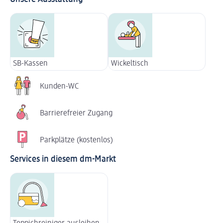
SB-Kassen
Wickeltisch
Kunden-WC
Barrierefreier Zugang
Parkplätze (kostenlos)
Services in diesem dm-Markt