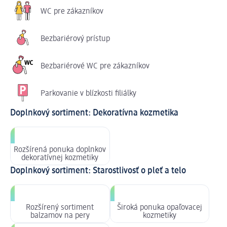
WC pre zákazníkov
Bezbariérový prístup
Bezbariérové WC pre zákazníkov
Parkovanie v blízkosti filiálky
Doplnkový sortiment: Dekoratívna kozmetika
Rozšírená ponuka doplnkov
dekoratívnej kozmetiky
Doplnkový sortiment: Starostlivosť o pleť a telo
Rozšírený sortiment
Široká ponuka opaľovacej
balzamov na pery
kozmetiky