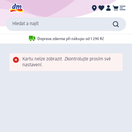
Hledat a najít
Doprava zdarma při nákupu od 1 290 Kč
Kartu nelze zobrazit. Zkontrolujte prosím své
nastavení.