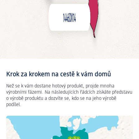
Krok za krokem na cestě k vám domů
Než se k vám dostane hotový produkt, projde mnoha
výrobními fázemi. Na následujících řádcích získáte představu
o výrobě produktu a dozvíte se, kdo se na jeho výrobě
podílel.