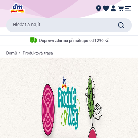
Hledat a najít
Doprava zdarma při nákupu od 1 290 Kč
Domů
Produktová trasa