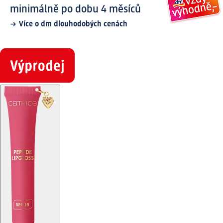
minimálně po dobu 4 měsíců
Více o dm dlouhodobých cenách