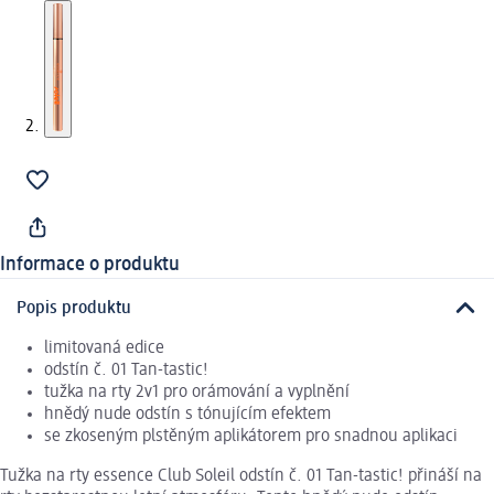
Informace o produktu
Popis produktu
limitovaná edice
odstín č. 01 Tan-tastic!
tužka na rty 2v1 pro orámování a vyplnění
hnědý nude odstín s tónujícím efektem
se zkoseným plstěným aplikátorem pro snadnou aplikaci
Tužka na rty essence Club Soleil odstín č. 01 Tan-tastic! přináší na