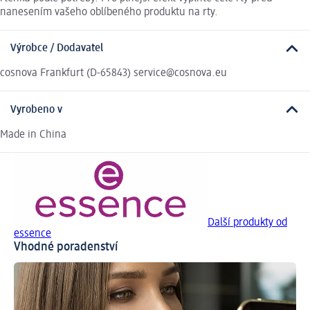
nanesením vašeho oblíbeného produktu na rty.
Výrobce / Dodavatel
cosnova Frankfurt (D-65843) service@cosnova.eu
Vyrobeno v
Made in China
Další produkty od
essence
Vhodné poradenství