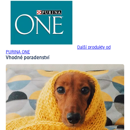
Další produkty od
PURINA ONE
Vhodné poradenství