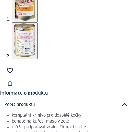
Informace o produktu
Popis produktu
kompletní krmivo pro dospělé kočky
bohaté na kuřecí maso v želé
může podporovat zrak a činnost srdce