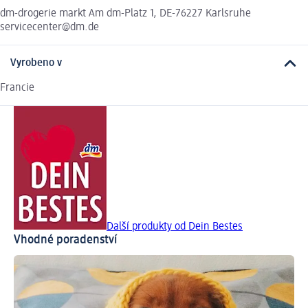
dm-drogerie markt Am dm-Platz 1, DE-76227 Karlsruhe
servicecenter@dm.de
Vyrobeno v
Francie
Další produkty od Dein Bestes
Vhodné poradenství