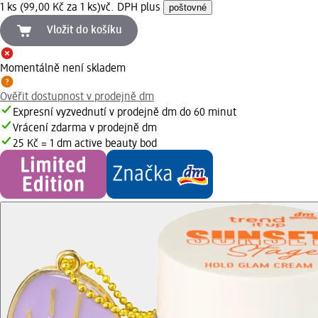
1 ks (99,00 Kč za 1 ks)
vč. DPH plus
poštovné
Vložit do košíku
Momentálně není skladem
Ověřit dostupnost v prodejně dm
Expresní vyzvednutí v prodejně dm do 60 minut
Vrácení zdarma v prodejně dm
25 Kč = 1 dm active beauty bod