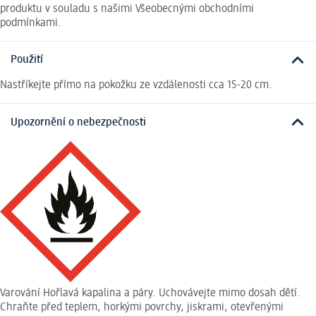
produktu v souladu s našimi Všeobecnými obchodními
podmínkami.
Použití
Nastříkejte přímo na pokožku ze vzdálenosti cca 15-20 cm.
Upozornění o nebezpečnosti
Varování Hořlavá kapalina a páry. Uchovávejte mimo dosah dětí.
Chraňte před teplem, horkými povrchy, jiskrami, otevřenými