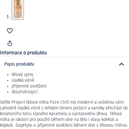
Informace o produktu
Popis produktu
tělový sprej
sladká vůně
příjemné osvěžení
dlouhotrvající
Selfie Project tělová mlha Pure Chill má moderní a svůdnou vůni.
Lahodně sladká vůně s lehkým tónem pistácií a vanilky přechází do
kreativního tónu slaného karamelu a santalového dřeva. Tělová
mlha je ideální pro použití během dne na tělo i vlasy kdekoli a
kdykoli. Dopřejte si příjemné osvěžení během dne s tělovou mlhou