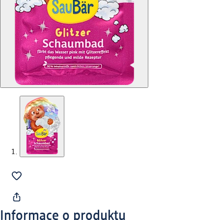
Informace o produktu