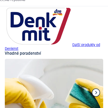
Česká republika
Další produkty od
Denkmit
Vhodné poradenství