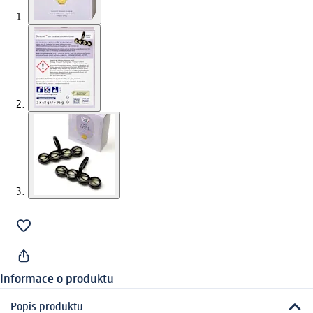
Informace o produktu
Popis produktu