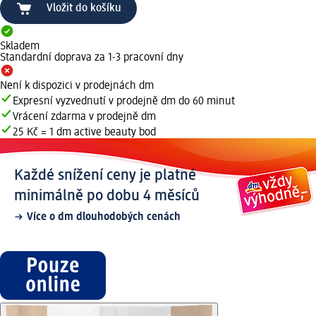
Vložit do košíku
Skladem
Standardní doprava za 1-3 pracovní dny
Není k dispozici v prodejnách dm
Expresní vyzvednutí v prodejně dm do 60 minut
Vrácení zdarma v prodejně dm
25 Kč = 1 dm active beauty bod
Každé snížení ceny je platné
minimálně po dobu 4 měsíců
Více o dm dlouhodobých cenách