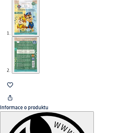
Informace o produktu