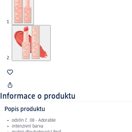
Informace o produktu
Popis produktu
odstín č. 08 - Adorable
intenzivní barva