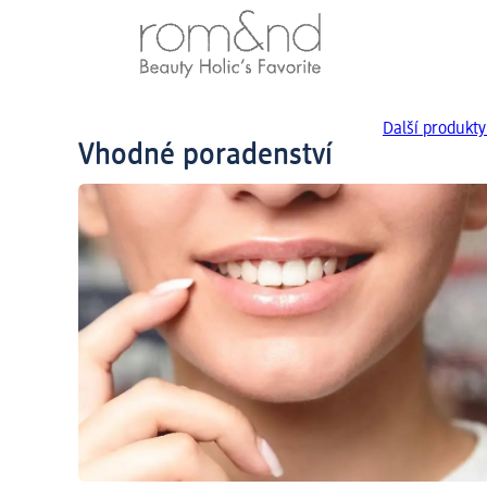
Další produkt
Vhodné poradenství