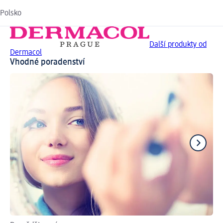
Polsko
Další produkty od
Dermacol
Vhodné poradenství