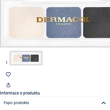
Informace o produktu
Popis produktu