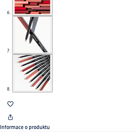
Informace o produktu