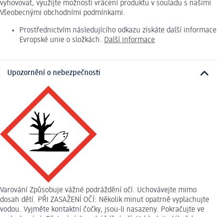
vyhovovat, využijte možnosti vrácení produktu v souladu s našimi
Všeobecnými obchodními podmínkami.
Prostřednictvím následujícího odkazu získáte další informace
Evropské unie o složkách.
Další informace
Upozornění o nebezpečnosti
Varování Způsobuje vážné podráždění očí. Uchovávejte mimo
dosah dětí. PŘI ZASAŽENÍ OČÍ: Několik minut opatrně vyplachujte
vodou. Vyjměte kontaktní čočky, jsou-li nasazeny. Pokračujte ve