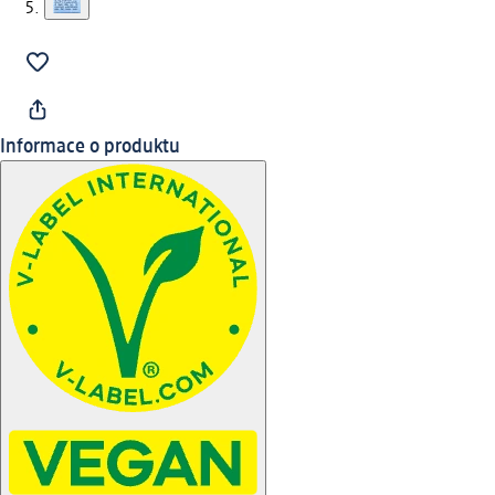
Informace o produktu