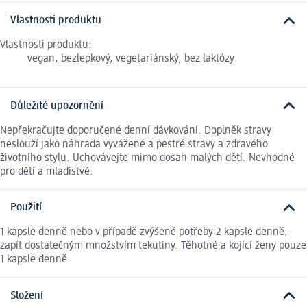
Vlastnosti produktu
Vlastnosti produktu:
vegan, bezlepkový, vegetariánský, bez laktózy
Důležité upozornění
Nepřekračujte doporučené denní dávkování. Doplněk stravy
neslouží jako náhrada vyvážené a pestré stravy a zdravého
životního stylu. Uchovávejte mimo dosah malých dětí. Nevhodné
pro děti a mladistvé.
Použití
1 kapsle denně nebo v případě zvýšené potřeby 2 kapsle denně,
zapít dostatečným množstvím tekutiny. Těhotné a kojící ženy pouze
1 kapsle denně.
Složení