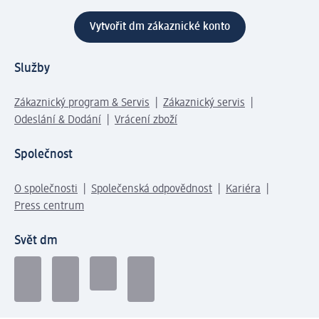
Vytvořit dm zákaznické konto
Služby
Zákaznický program & Servis
Zákaznický servis
Odeslání & Dodání
Vrácení zboží
Společnost
O společnosti
Společenská odpovědnost
Kariéra
Press centrum
Svět dm