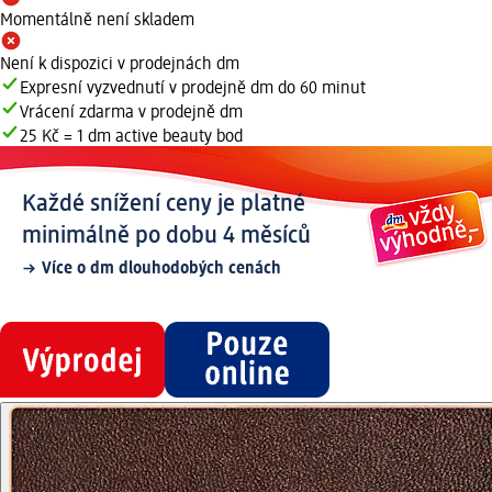
Momentálně není skladem
Není k dispozici v prodejnách dm
Expresní vyzvednutí v prodejně dm do 60 minut
Vrácení zdarma v prodejně dm
25 Kč = 1 dm active beauty bod
Každé snížení ceny je platné
minimálně po dobu 4 měsíců
Více o dm dlouhodobých cenách