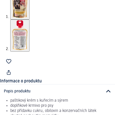
Informace o produktu
Popis produktu
paštikový krém s kuřecím a sýrem
doplňkové krmivo pro psy
bez přídavku cukru, obilovin a konzervačních látek