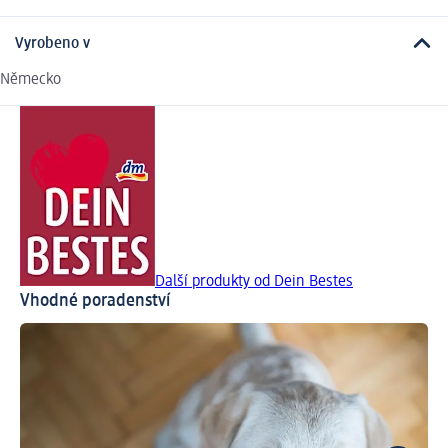
Vyrobeno v
Německo
Další produkty od Dein Bestes
Vhodné poradenství