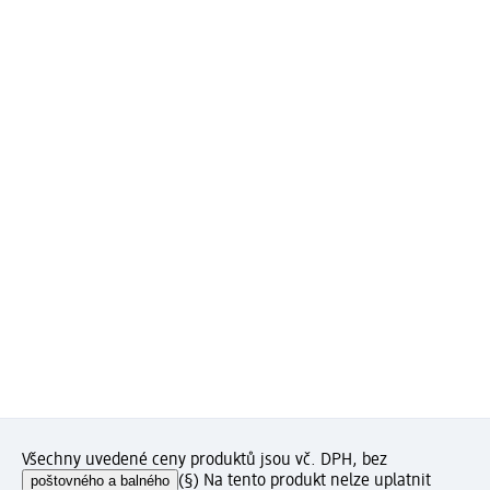
Všechny uvedené ceny produktů jsou vč. DPH, bez
poštovného a balného
(§) Na tento produkt nelze uplatnit