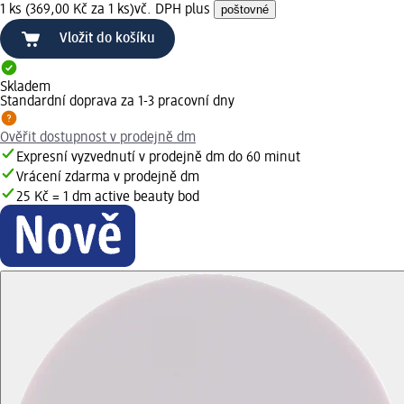
1 ks (369,00 Kč za 1 ks)
vč. DPH plus
poštovné
Vložit do košíku
Skladem
Standardní doprava za 1-3 pracovní dny
Ověřit dostupnost v prodejně dm
Expresní vyzvednutí v prodejně dm do 60 minut
Vrácení zdarma v prodejně dm
25 Kč = 1 dm active beauty bod