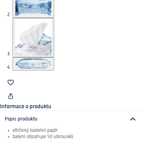
Informace o produktu
Popis produktu
vlhčený toaletní papír
balení obsahuje 50 ubrousků