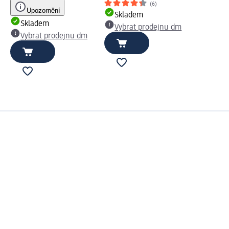
(6)
Upozornění
Skladem
Skladem
Vybrat prodejnu dm
Vybrat prodejnu dm