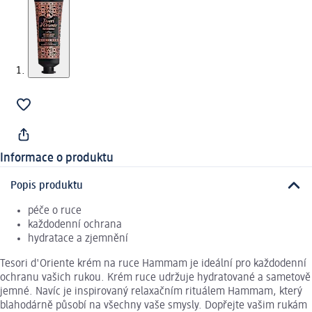
Informace o produktu
Popis produktu
péče o ruce
každodenní ochrana
hydratace a zjemnění
Tesori d'Oriente krém na ruce Hammam je ideální pro každodenní
ochranu vašich rukou. Krém ruce udržuje hydratované a sametově
jemné. Navíc je inspirovaný relaxačním rituálem Hammam, který
blahodárně působí na všechny vaše smysly. Dopřejte vašim rukám