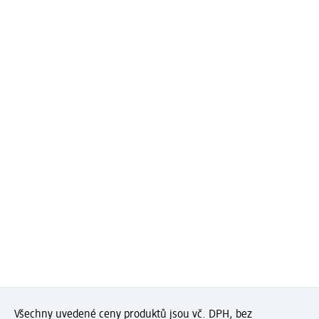
Všechny uvedené ceny produktů jsou vč. DPH, bez