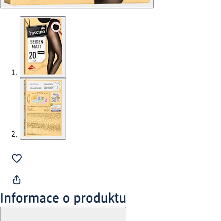
Informace o produktu