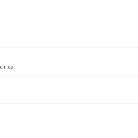
@dm.de