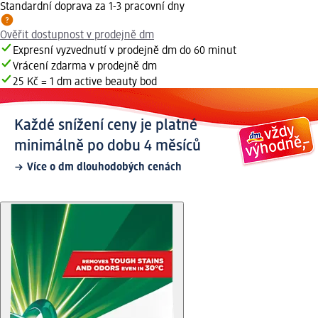
Standardní doprava za 1-3 pracovní dny
Ověřit dostupnost v prodejně dm
Expresní vyzvednutí v prodejně dm do 60 minut
Vrácení zdarma v prodejně dm
25 Kč = 1 dm active beauty bod
Každé snížení ceny je platné
minimálně po dobu 4 měsíců
Více o dm dlouhodobých cenách