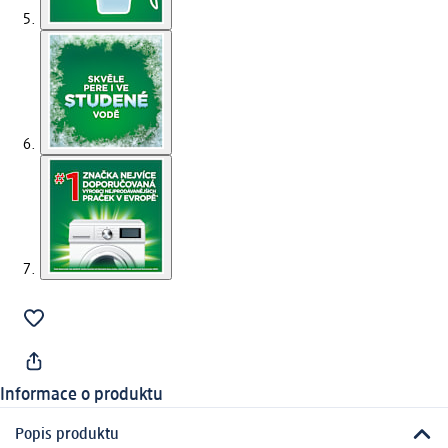
Informace o produktu
Popis produktu