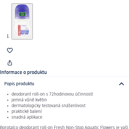
Informace o produktu
Popis produktu
deodorant roll-on s 72hodinovou účinností
jemná vůně květin
dermatologicky testovaná snášenlivost
praktické balení
snadná aplikace
Borotalco deodorant roll-on Fresh Non-Stop Aquatic Flowers je vaší