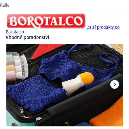
Itálie
Další produkty od
Borotalco
Vhodné poradenství