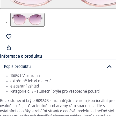
Informace o produktu
Popis produktu
100% UV ochrana
extrémně lehký materiál
elegantní vzhled
kategorie č. 3 - sluneční brýle pro všeobecné použití
Relax sluneční brýle R0924B s hranatějším tvarem jsou ideální pro
oválné obličeje. Gradientně probarvený rám snadno sladíte s
ostatními doplňky a reliéfní stranice dodává modelu jedinečný styl.