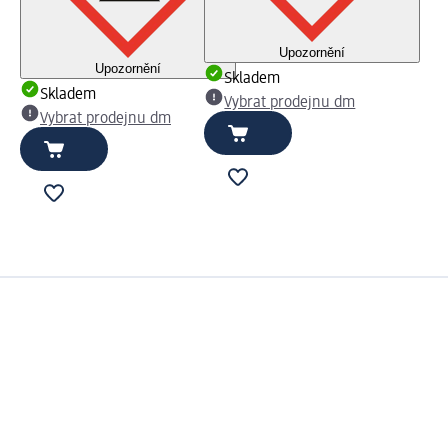
Upozornění
Upozornění
Skladem
Skladem
Vybrat prodejnu dm
Vybrat prodejnu dm