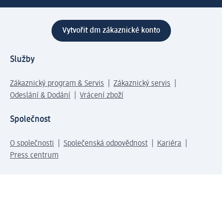
Vytvořit dm zákaznické konto
Služby
Zákaznický program & Servis
Zákaznický servis
Odeslání & Dodání
Vrácení zboží
Společnost
O společnosti
Společenská odpovědnost
Kariéra
Press centrum
Svět dm