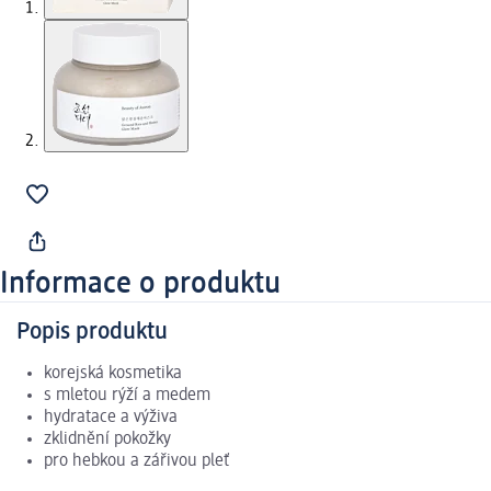
Informace o produktu
Popis produktu
korejská kosmetika
s mletou rýží a medem
hydratace a výživa
zklidnění pokožky
pro hebkou a zářivou pleť