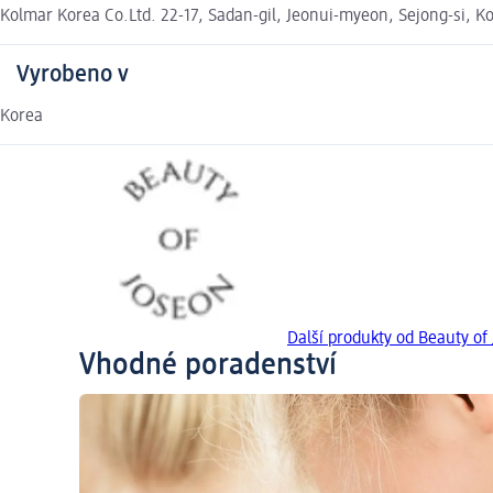
Kolmar Korea Co.Ltd. 22-17, Sadan-gil, Jeonui-myeon, Sejong-si, K
Vyrobeno v
Korea
Další produkty od Beauty of
Vhodné poradenství