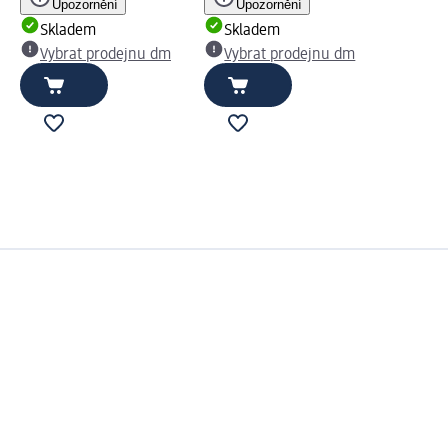
Upozornění
Upozornění
Skladem
Skladem
Vybrat prodejnu dm
Vybrat prodejnu dm