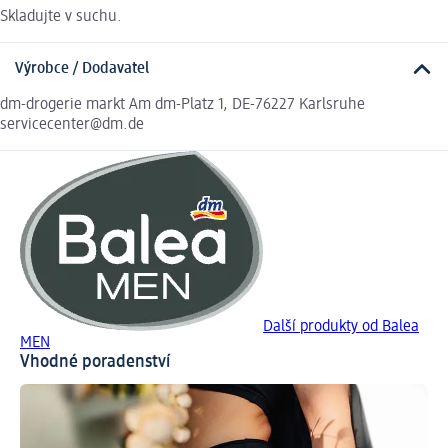
Skladujte v suchu.
Výrobce / Dodavatel
dm-drogerie markt Am dm-Platz 1, DE-76227 Karlsruhe
servicecenter@dm.de
Další produkty od Balea
MEN
Vhodné poradenství