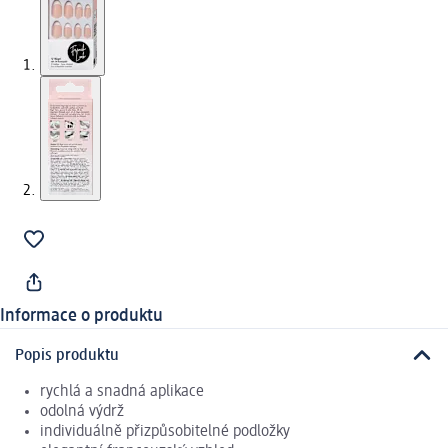
Informace o produktu
Popis produktu
rychlá a snadná aplikace
odolná výdrž
individuálně přizpůsobitelné podložky