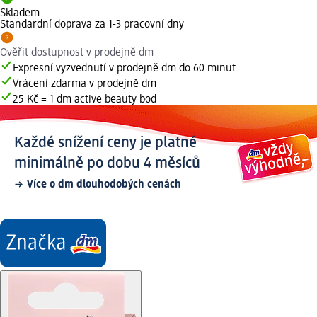
Skladem
Standardní doprava za 1-3 pracovní dny
Ověřit dostupnost v prodejně dm
Expresní vyzvednutí v prodejně dm do 60 minut
Vrácení zdarma v prodejně dm
25 Kč = 1 dm active beauty bod
Každé snížení ceny je platné
minimálně po dobu 4 měsíců
Více o dm dlouhodobých cenách