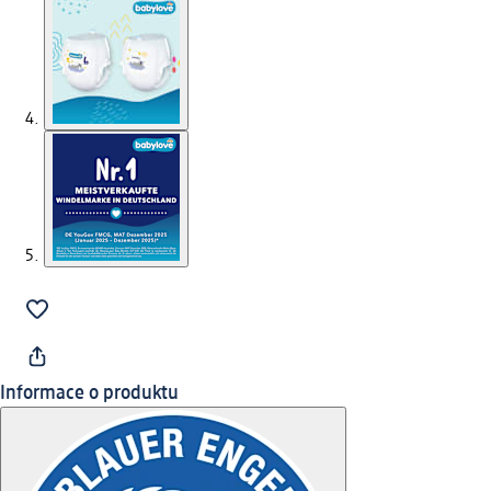
Informace o produktu