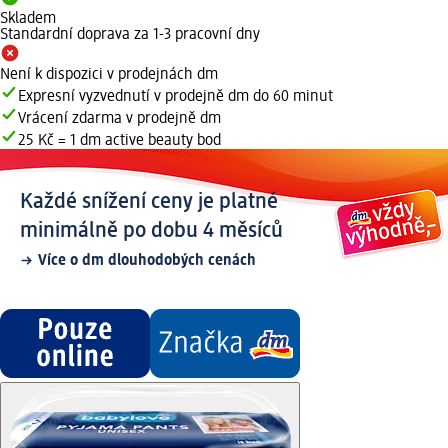
Skladem
Standardní doprava za 1-3 pracovní dny
Není k dispozici v prodejnách dm
Expresní vyzvednutí v prodejně dm do 60 minut
Vrácení zdarma v prodejně dm
25 Kč = 1 dm active beauty bod
Každé snížení ceny je platné
minimálně po dobu 4 měsíců
Více o dm dlouhodobých cenách