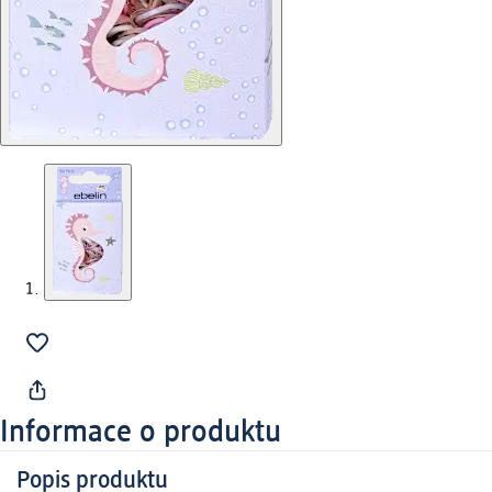
Informace o produktu
Popis produktu