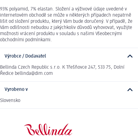
93% polyamid, 7% elastan. Složení a výživové údaje uvedené v
internetovém obchodě se může v některých případech nepatrně
lišit od složení produktu, který Vám bude doručený. V případě, že
Vám odlišnosti nebudou z jakýchkoliv důvodů vyhovovat, využijte
možnosti vrácení produktu v souladu s našimi Všeobecnými
obchodními podmínkami.
Výrobce / Dodavatel
Bellinda Czech Republic s.r.o. K Třešňovce 247, 533 75, Dolní
Ředice bellinda@dim.com
Vyrobeno v
Slovensko