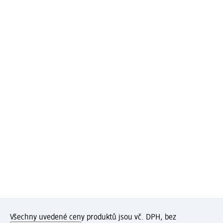
Všechny uvedené ceny produktů jsou vč. DPH, bez