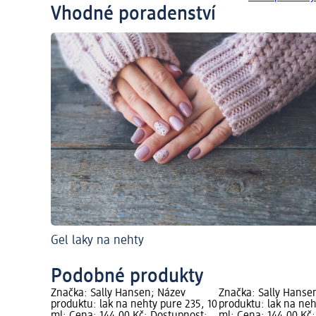
Vhodné poradenství
Gel laky na nehty
Podobné produkty
Značka: Sally Hansen; Název
Značka: Sally Hanse
produktu: lak na nehty pure 235, 10
produktu: lak na neh