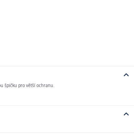
ou špičku pro větší ochranu.