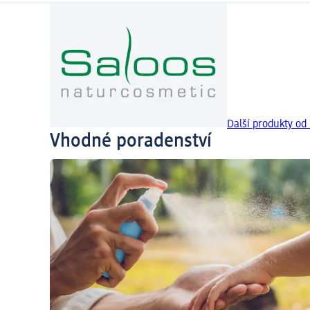
Další produkty od
Vhodné poradenství