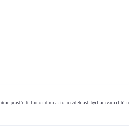
ivotnímu prostředí. Touto informací o udržitelnosti bychom vám chtěl