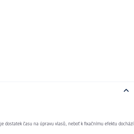
je dostatek času na úpravu vlasů, neboť k fixačnímu efektu dochází