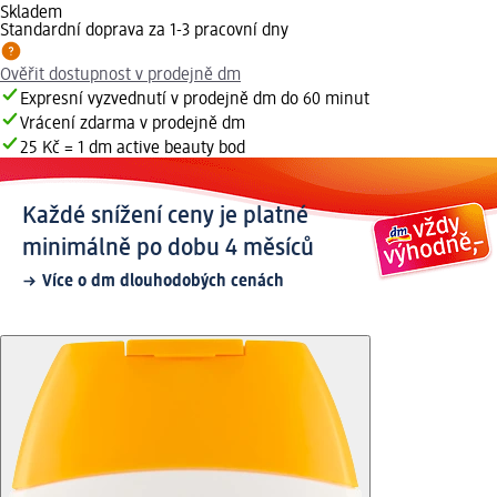
Skladem
Standardní doprava za 1-3 pracovní dny
Ověřit dostupnost v prodejně dm
Expresní vyzvednutí v prodejně dm do 60 minut
Vrácení zdarma v prodejně dm
25 Kč = 1 dm active beauty bod
Každé snížení ceny je platné
minimálně po dobu 4 měsíců
Více o dm dlouhodobých cenách