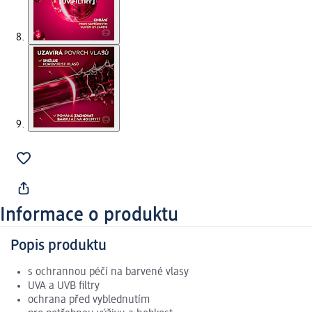
Informace o produktu
Popis produktu
s ochrannou péčí na barvené vlasy
UVA a UVB filtry
ochrana před vyblednutím