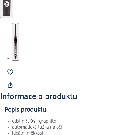
Informace o produktu
Popis produktu
odstín č. 04 - graphite
automatická tužka na oči
ideální měkkost