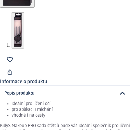
Informace o produktu
Popis produktu
ideální pro líčení očí
pro aplikaci i míchání
vhodné i na cesty
KillyS Makeup PRO sada štětců bude váš ideální společník pro líčení