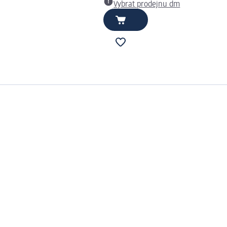
Vybrat prodejnu dm