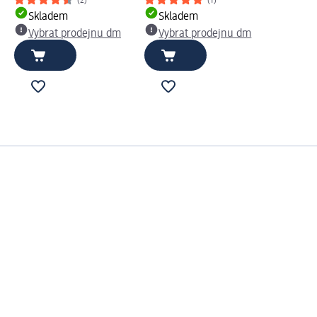
(2)
(1)
Skladem
Skladem
Vybrat prodejnu dm
Vybrat prodejnu dm