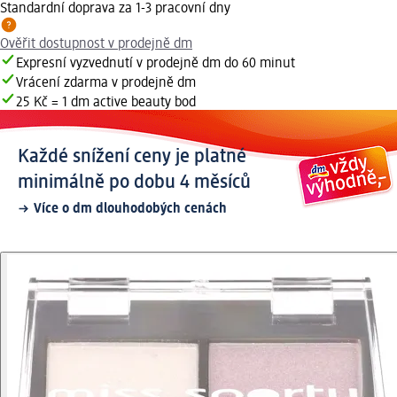
Standardní doprava za 1-3 pracovní dny
Ověřit dostupnost v prodejně dm
Expresní vyzvednutí v prodejně dm do 60 minut
Vrácení zdarma v prodejně dm
25 Kč = 1 dm active beauty bod
Každé snížení ceny je platné
minimálně po dobu 4 měsíců
Více o dm dlouhodobých cenách