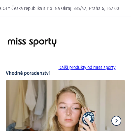
COTY Česká republika s.r.o. Na Okraji 335/42, Praha 6, 162 00
Další produkty od miss sporty
Vhodné poradenství