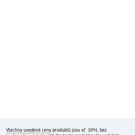
Všechny uvedené ceny produktů jsou vč. DPH, bez